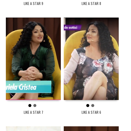
LIKE A STAR 9
LIKE A STAR 8
1
2
1
2
LIKE A STAR 7
LIKE A STAR 6