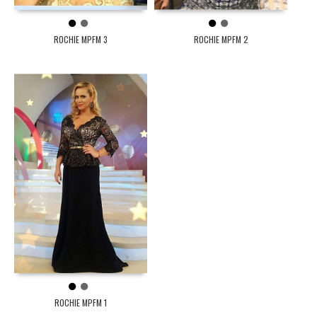
1
2
1
2
ROCHIE MPFM 3
ROCHIE MPFM 2
1
2
ROCHIE MPFM 1