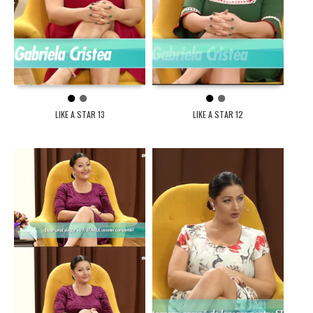
1
2
1
2
LIKE A STAR 13
LIKE A STAR 12