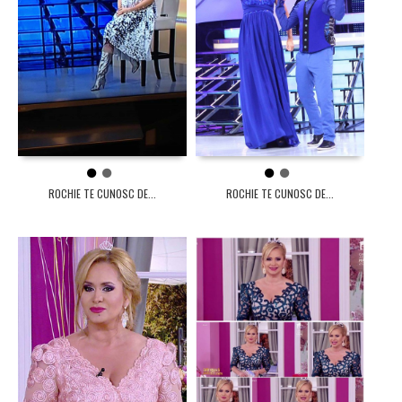
1
2
1
2
ROCHIE TE CUNOSC DE...
ROCHIE TE CUNOSC DE...