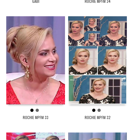
GABI
ROCHIE MPFM 34
1
2
1
2
ROCHIE MPFM 33
ROCHIE MPFM 32