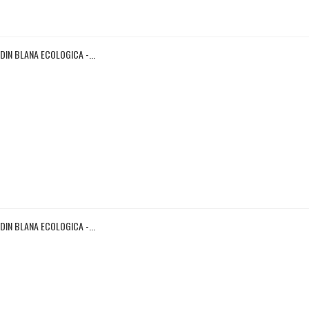
DIN BLANA ECOLOGICA -...
DIN BLANA ECOLOGICA -...