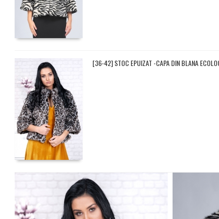
[36-42] STOC EPUIZAT -CAPA DIN BLANA ECOLO