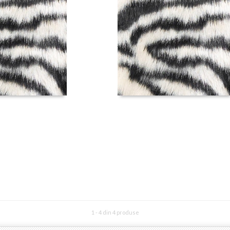
1 - 4 din 4 produse