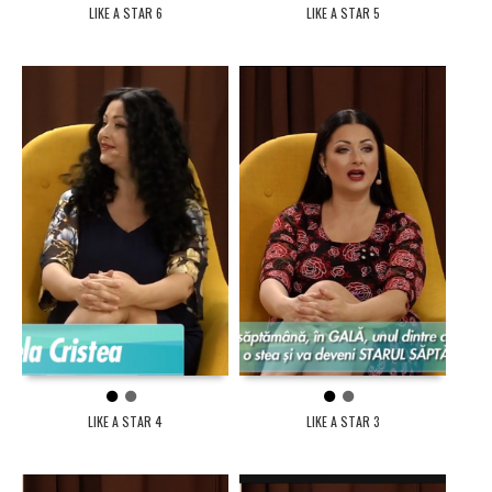
LIKE A STAR 6
LIKE A STAR 5
1
2
1
2
LIKE A STAR 4
LIKE A STAR 3