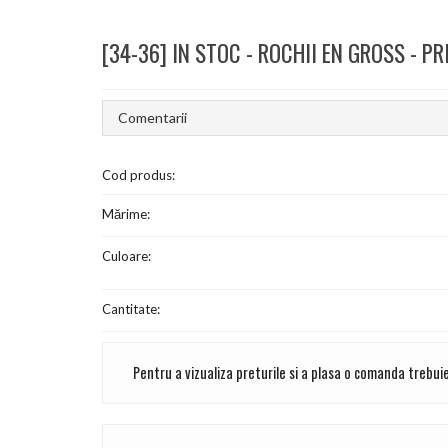
[34-36] IN STOC - ROCHII EN GROSS - P
Comentarii
Cod produs:
Mărime:
Culoare:
Cantitate:
Pentru a vizualiza preturile si a plasa o comanda trebuie