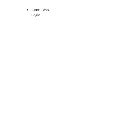
Contul dvs.
Login