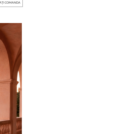
ZAȚI COMANDA