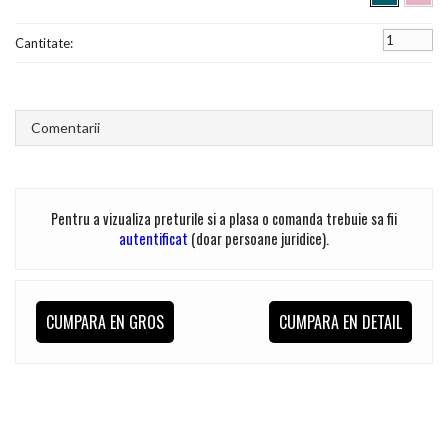
Cantitate:
Comentarii
Pentru a vizualiza preturile si a plasa o comanda trebuie sa fii
autentificat
(doar persoane juridice).
CUMPARA EN GROS
CUMPARA EN DETAIL